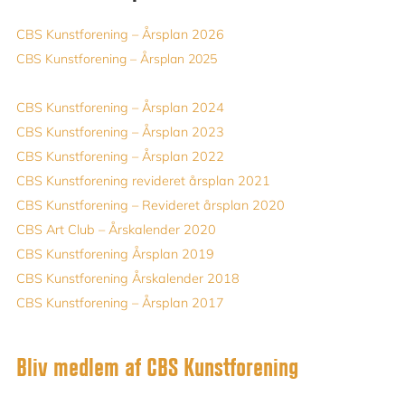
CBS Kunstforening – Årsplan 2026
CBS Kunstforening – Årsplan 2025
CBS Kunstforening – Årsplan 2024
CBS Kunstforening – Årsplan 2023
CBS Kunstforening – Årsplan 2022
CBS Kunstforening revideret årsplan 2021
CBS Kunstforening – Revideret årsplan 2020
CBS Art Club – Årskalender 2020
CBS Kunstforening Årsplan 2019
CBS Kunstforening Årskalender 2018
CBS Kunstforening – Årsplan 2017
Bliv medlem af CBS Kunstforening