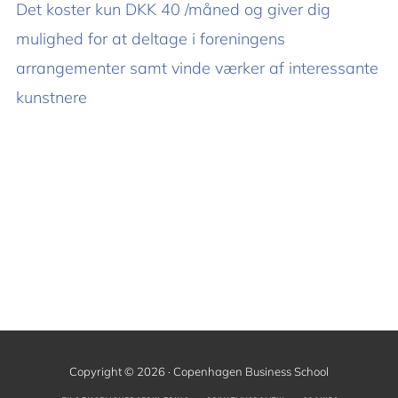
Det koster kun DKK 40 /måned og giver dig
mulighed for at deltage i foreningens
arrangementer samt vinde værker af interessante
kunstnere
Copyright © 2026 · Copenhagen Business School