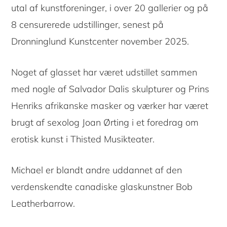
utal af kunstforeninger, i over 20 gallerier og på
8 censurerede udstillinger, senest på
Dronninglund Kunstcenter november 2025.
Noget af glasset har været udstillet sammen
med nogle af Salvador Dalis skulpturer og Prins
Henriks afrikanske masker og værker har været
brugt af sexolog Joan Ørting i et foredrag om
erotisk kunst i Thisted Musikteater.
Michael er blandt andre uddannet af den
verdenskendte canadiske glaskunstner Bob
Leatherbarrow.