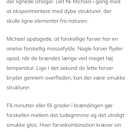
der lignede isflager. Det fik Michael i gang med
at eksperimentere med dybe strukturer, der
skulle ligne elementer fra naturen.
Michael opdagede, at forskellige farver har en
anelse forskellig massefylde. Nogle farver flyder
opad, når de brændes længe ved meget høj
temperatur. Lige i det sekund de lette farver
bryder gennem overfladen, kan der være smukke
strukturer.
Få minutter eller få grader i brændingen gør
forskellen mellem det tudegrimme og det utroligt
smukke glas. Hver farvekombination kræver sin