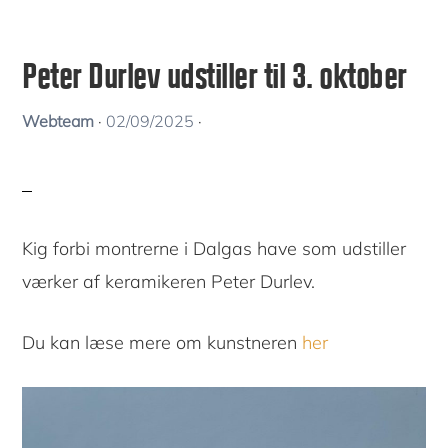
Peter Durlev udstiller til 3. oktober
Webteam
·
02/09/2025
·
Kig forbi montrerne i Dalgas have som udstiller
værker af keramikeren Peter Durlev.
Du kan læse mere om kunstneren
her