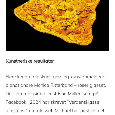
Kunstneriske resultater
Flere kendte glaskunstnere og kunstanmeldere –
blandt andre Monica Ritterband – roser glasset.
Det samme gør gallerist Finn Møller, som på
Facebook i 2024 har skrevet ”Verdensklasse
glaskunst” om glasset. Michael har udstillet i et