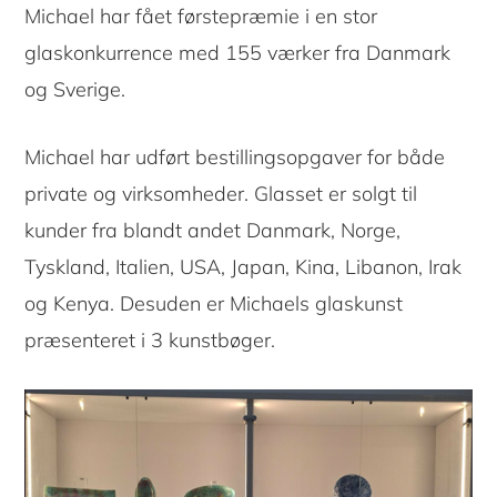
Michael har fået førstepræmie i en stor
glaskonkurrence med 155 værker fra Danmark
og Sverige.
Michael har udført bestillingsopgaver for både
private og virksomheder. Glasset er solgt til
kunder fra blandt andet Danmark, Norge,
Tyskland, Italien, USA, Japan, Kina, Libanon, Irak
og Kenya. Desuden er Michaels glaskunst
præsenteret i 3 kunstbøger.