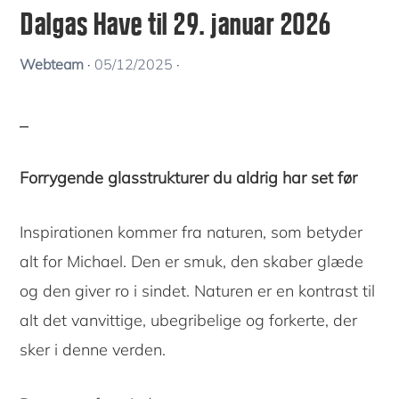
Dalgas Have til 29. januar 2026
Webteam
·
05/12/2025
·
Forrygende glasstrukturer du aldrig har set før
Inspirationen kommer fra naturen, som betyder
alt for Michael. Den er smuk, den skaber glæde
og den giver ro i sindet. Naturen er en kontrast til
alt det vanvittige, ubegribelige og forkerte, der
sker i denne verden.