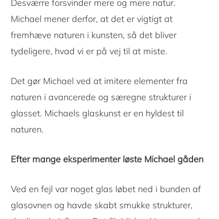
Desværre forsvinder mere og mere natur.
Michael mener derfor, at det er vigtigt at
fremhæve naturen i kunsten, så det bliver
tydeligere, hvad vi er på vej til at miste.
Det gør Michael ved at imitere elementer fra
naturen i avancerede og særegne strukturer i
glasset. Michaels glaskunst er en hyldest til
naturen.
Efter mange eksperimenter løste Michael gåden
Ved en fejl var noget glas løbet ned i bunden af
glasovnen og havde skabt smukke strukturer,