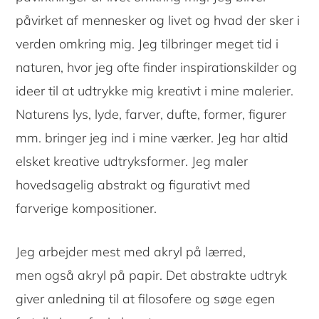
påvirket af mennesker og livet og hvad der sker i
verden omkring mig. Jeg tilbringer meget tid i
naturen, hvor jeg ofte finder inspirationskilder og
ideer til at udtrykke mig kreativt i mine malerier.
Naturens lys, lyde, farver, dufte, former, figurer
mm. bringer jeg ind i mine værker. Jeg har altid
elsket kreative udtryksformer. Jeg maler
hovedsagelig abstrakt og figurativt med
farverige kompositioner.
Jeg arbejder mest med akryl på lærred,
men også akryl på papir. Det abstrakte udtryk
giver anledning til at filosofere og søge egen