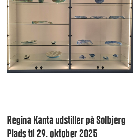
Regina Kanta udstiller på Solbjerg
Plads til 29. oktober 2025