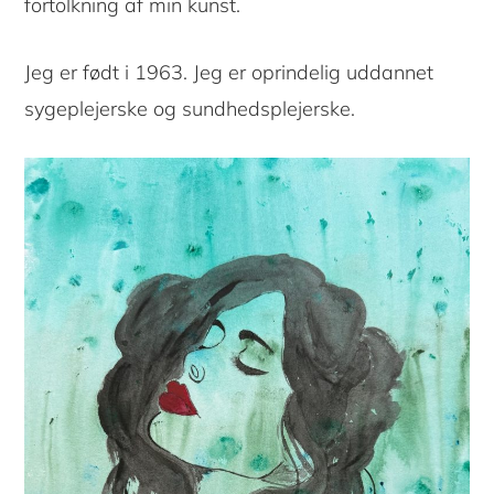
fortolkning af min kunst.
Jeg er født i 1963. Jeg er oprindelig uddannet
sygeplejerske og sundhedsplejerske.