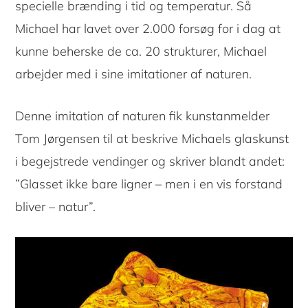
specielle brænding i tid og temperatur. Så
Michael har lavet over 2.000 forsøg for i dag at
kunne beherske de ca. 20 strukturer, Michael
arbejder med i sine imitationer af naturen.
Denne imitation af naturen fik kunstanmelder
Tom Jørgensen til at beskrive Michaels glaskunst
i begejstrede vendinger og skriver blandt andet:
”Glasset ikke bare ligner – men i en vis forstand
bliver – natur”.