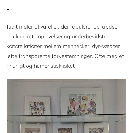
Judit maler akvareller, der fabulerende kredser
om konkrete oplevelser og underbevidste
konstellationer mellem mennesker, dyr-væsner i
lette transparente farvestemninger. Ofte med et
finurligt og humoristisk islæt.