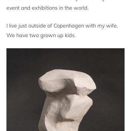
event and exhibitions in the world.
I live just outside of Copenhagen with my wife.
We have two grown up kids.