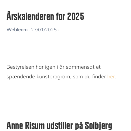
Årskalenderen for 2025
Webteam
·
27/01/2025
·
Bestyrelsen har igen i år sammensat et
spændende kunstprogram, som du finder
her
.
Anne Risum udstiller på Solbjerg