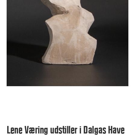
Lene Væring udstiller i Dalgas Have