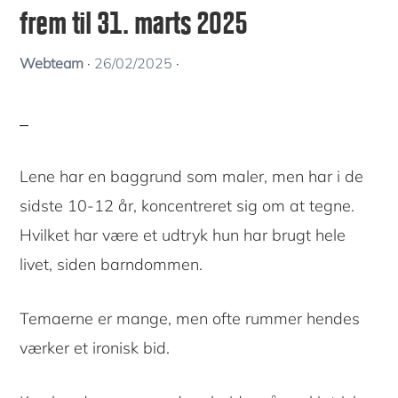
frem til 31. marts 2025
Webteam
·
26/02/2025
·
Lene har en baggrund som maler, men har i de
sidste 10-12 år, koncentreret sig om at tegne.
Hvilket har være et udtryk hun har brugt hele
livet, siden barndommen.
Temaerne er mange, men ofte rummer hendes
værker et ironisk bid.