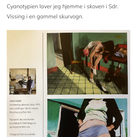
Cyanotypien laver jeg hjemme i skoven i Sdr.
Vissing i en gammel skurvogn.