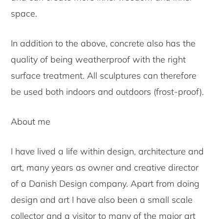
space.
In addition to the above, concrete also has the
quality of being weatherproof with the right
surface treatment. All sculptures can therefore
be used both indoors and outdoors (frost-proof).
About me
I have lived a life within design, architecture and
art, many years as owner and creative director
of a Danish Design company. Apart from doing
design and art I have also been a small scale
collector and a visitor to many of the major art