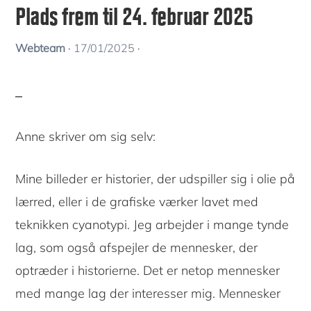
Plads frem til 24. februar 2025
Webteam
·
17/01/2025
·
Anne skriver om sig selv:
Mine billeder er historier, der udspiller sig i olie på
lærred, eller i de grafiske værker lavet med
teknikken cyanotypi. Jeg arbejder i mange tynde
lag, som også afspejler de mennesker, der
optræder i historierne. Det er netop mennesker
med mange lag der interesser mig. Mennesker