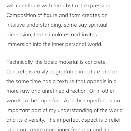
will contribute with the abstract expression.
Composition of figure and form creates an
intuitive understanding, some say spiritual
dimension, that stimulates and invites
immersion into the inner personal world.
Technically, the basic material is concrete.
Concrete is easily degradable in nature and at
the same time has a texture that appeals in a
more raw and unrefined direction. Or in other
words to the imperfect. And the imperfect is an
important part of my understanding of the world
and its diversity. The imperfect aspect is a relief
and can create more inner freedom and inner