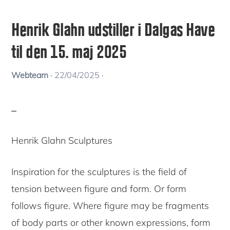
Henrik Glahn udstiller i Dalgas Have
til den 15. maj 2025
Webteam
·
22/04/2025
·
Henrik Glahn Sculptures
Inspiration for the sculptures is the field of
tension between figure and form. Or form
follows figure. Where figure may be fragments
of body parts or other known expressions, form