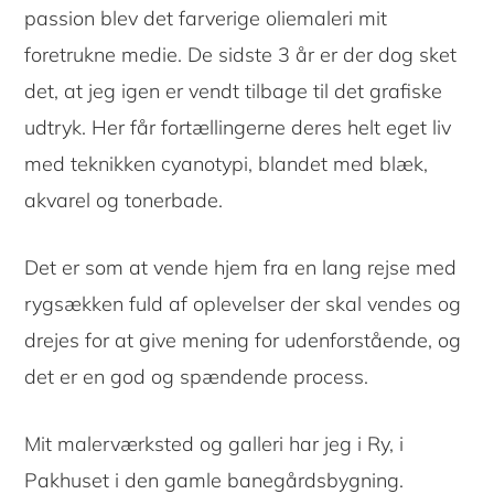
passion blev det farverige oliemaleri mit
foretrukne medie. De sidste 3 år er der dog sket
det, at jeg igen er vendt tilbage til det grafiske
udtryk. Her får fortællingerne deres helt eget liv
med teknikken cyanotypi, blandet med blæk,
akvarel og tonerbade.
Det er som at vende hjem fra en lang rejse med
rygsækken fuld af oplevelser der skal vendes og
drejes for at give mening for udenforstående, og
det er en god og spændende process.
Mit malerværksted og galleri har jeg i Ry, i
Pakhuset i den gamle banegårdsbygning.