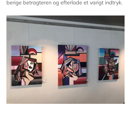
berige betragteren og efterlade et varigt indtryk.