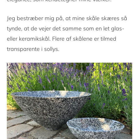
Jeg bestræber mig på, at mine skåle skæres så
tynde, at de vejer det samme som en let glas-
eller keramikskål. Flere af skålene er tilmed
transparente i sollys.