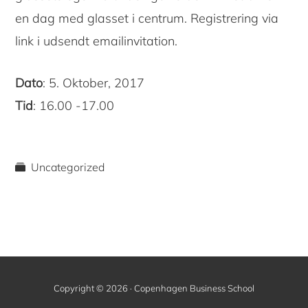
en dag med glasset i centrum. Registrering via
link i udsendt emailinvitation.
Dato
: 5. Oktober, 2017
Tid
: 16.00 -17.00
Uncategorized
Copyright © 2026 · Copenhagen Business School