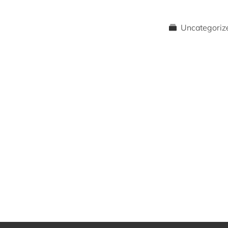
Uncategoriz