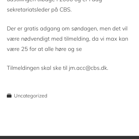
sekretariatsleder på CBS.
Der er gratis adgang om søndagen, men det vil
være nødvendigt med tilmelding, da vi max kan
være 25 for at alle høre og se
Tilmeldingen skal ske til jm.acc@cbs.dk.
Uncategorized