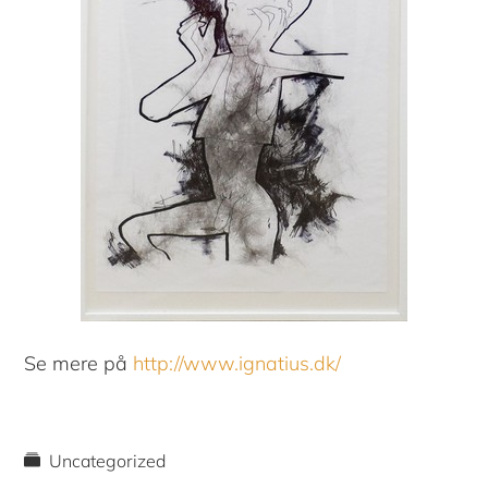
Se mere på
http://www.ignatius.dk/
Uncategorized