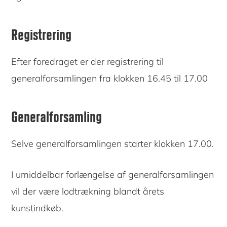
Registrering
Efter foredraget er der registrering til
generalforsamlingen fra klokken 16.45 til 17.00
Generalforsamling
Selve generalforsamlingen starter klokken 17.00.
I umiddelbar forlængelse af generalforsamlingen
vil der være lodtrækning blandt årets
kunstindkøb.