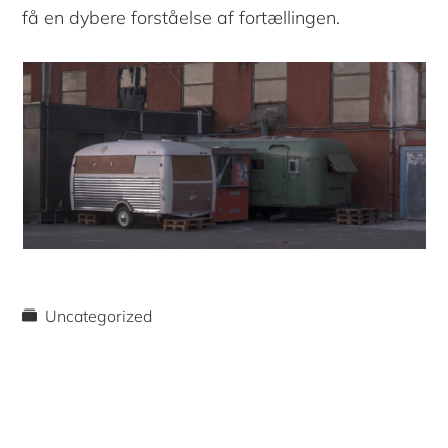
få en dybere forståelse af fortællingen.
Uncategorized