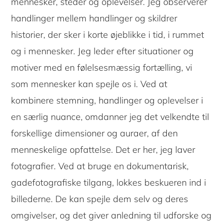
mennesker, steder og oplevelser. Jeg observerer
handlinger mellem handlinger og skildrer
historier, der sker i korte øjeblikke i tid, i rummet
og i mennesker. Jeg leder efter situationer og
motiver med en følelsesmæssig fortælling, vi
som mennesker kan spejle os i. Ved at
kombinere stemning, handlinger og oplevelser i
en særlig nuance, omdanner jeg det velkendte til
forskellige dimensioner og auraer, af den
menneskelige opfattelse. Det er her, jeg laver
fotografier. Ved at bruge en dokumentarisk,
gadefotografiske tilgang, lokkes beskueren ind i
billederne. De kan spejle dem selv og deres
omgivelser, og det giver anledning til udforske og