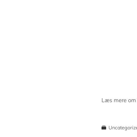
Læs mere om
Uncategoriz