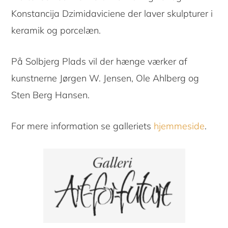
Konstancija Dzimidaviciene der laver skulpturer i
keramik og porcelæn.
På Solbjerg Plads vil der hænge værker af
kunstnerne Jørgen W. Jensen, Ole Ahlberg og
Sten Berg Hansen.
For mere information se galleriets
hjemmeside
.