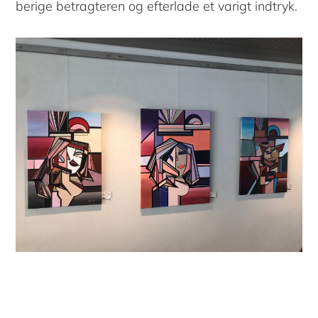
berige betragteren og efterlade et varigt indtryk.