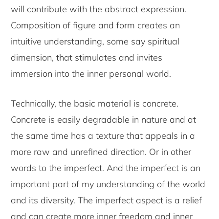
will contribute with the abstract expression.
Composition of figure and form creates an
intuitive understanding, some say spiritual
dimension, that stimulates and invites
immersion into the inner personal world.
Technically, the basic material is concrete.
Concrete is easily degradable in nature and at
the same time has a texture that appeals in a
more raw and unrefined direction. Or in other
words to the imperfect. And the imperfect is an
important part of my understanding of the world
and its diversity. The imperfect aspect is a relief
and can create more inner freedom and inner