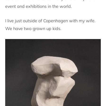
event and exhibitions in the world.
I live just outside of Copenhagen with my wife.
We have two grown up kids.