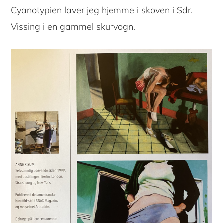
Cyanotypien laver jeg hjemme i skoven i Sdr.
Vissing i en gammel skurvogn.