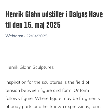
Henrik Glahn udstiller i Dalgas Have
til den 15. maj 2025
Webteam
·
22/04/2025
·
Henrik Glahn Sculptures
Inspiration for the sculptures is the field of
tension between figure and form. Or form
follows figure. Where figure may be fragments
of body parts or other known expressions, form