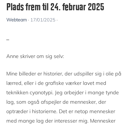
Plads frem til 24. februar 2025
Webteam
·
17/01/2025
·
Anne skriver om sig selv:
Mine billeder er historier, der udspiller sig i olie på
lærred, eller i de grafiske værker lavet med
teknikken cyanotypi. Jeg arbejder i mange tynde
lag, som også afspejler de mennesker, der
optræder i historierne. Det er netop mennesker
med mange lag der interesser mig. Mennesker