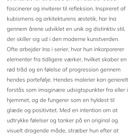
fascinerer og inviterer til refleksion. Inspireret af
kubismens og arkitekturens æstetik, har Ina
gennem årene udviklet en unik og distinktiv stil,
der skiller sig ud i den moderne kunstverden.
Ofte arbejder Ina i serier, hvor hun inkorporerer
elementer fra tidligere værker, hvilket skaber en
rød tråd og en følelse af progression gennem
hendes portefølje. Hendes malerier kan generelt
forstås som imaginære udsigtspunkter fra eller i
hjemmet, og de fungerer som en hyldest til
glæde og positivitet. Med en intention om at
udtrykke følelser og tanker på en original og
visuelt dragende måde, stræber hun efter at