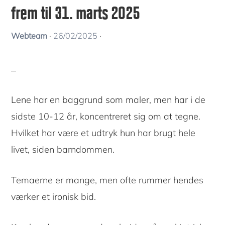
frem til 31. marts 2025
Webteam
·
26/02/2025
·
Lene har en baggrund som maler, men har i de
sidste 10-12 år, koncentreret sig om at tegne.
Hvilket har være et udtryk hun har brugt hele
livet, siden barndommen.
Temaerne er mange, men ofte rummer hendes
værker et ironisk bid.