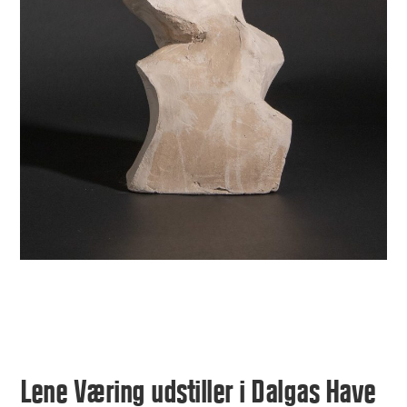
Lene Væring udstiller i Dalgas Have