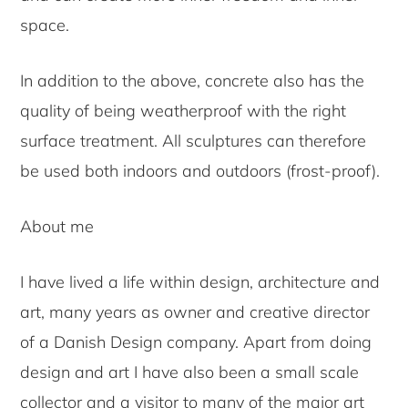
space.
In addition to the above, concrete also has the
quality of being weatherproof with the right
surface treatment. All sculptures can therefore
be used both indoors and outdoors (frost-proof).
About me
I have lived a life within design, architecture and
art, many years as owner and creative director
of a Danish Design company. Apart from doing
design and art I have also been a small scale
collector and a visitor to many of the major art