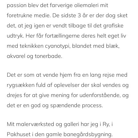
passion blev det farverige oliemaleri mit
foretrukne medie. De sidste 3 år er der dog sket
det, at jeg igen er vendt tilbage til det grafiske
udtryk. Her får fortællingerne deres helt eget liv
med teknikken cyanotypi, blandet med blæk,
akvarel og tonerbade.
Det er som at vende hjem fra en lang rejse med
rygsækken fuld af oplevelser der skal vendes og
drejes for at give mening for udenforstående, og
det er en god og spændende process.
Mit malerværksted og galleri har jeg i Ry, i
Pakhuset i den gamle banegårdsbygning.