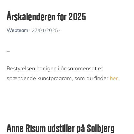
Årskalenderen for 2025
Webteam
·
27/01/2025
·
Bestyrelsen har igen i år sammensat et
spændende kunstprogram, som du finder
her
.
Anne Risum udstiller på Solbjerg